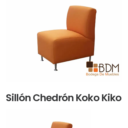
Sillón Chedrón Koko Kiko