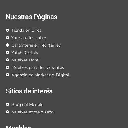
Nuestras Páginas
Tienda en Línea
Yates en los cabos
Carpintería en Monterrey
Yatch Rentals
Muebles Hotel
Muebles para Restaurantes
Agencia de Marketing Digital
Sitios de interés
Blog del Mueble
Muebles sobre diseño