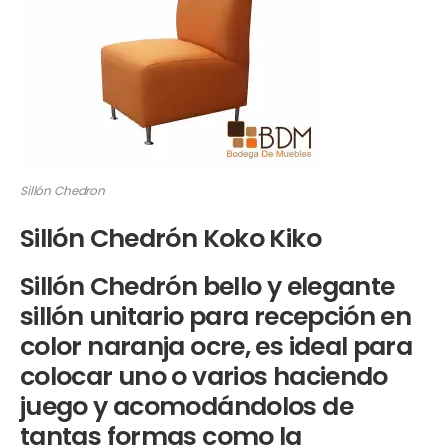
Sillón Chedron
Sillón Chedrón Koko Kiko
Sillón Chedrón bello y elegante
sillón unitario para recepción en
color naranja ocre, es ideal para
colocar uno o varios haciendo
juego y acomodándolos de
tantas formas como la