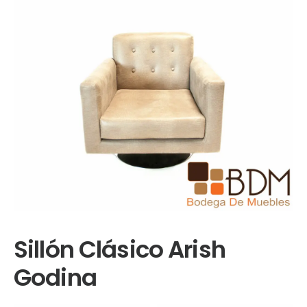
Sillón Clásico Arish
Godina