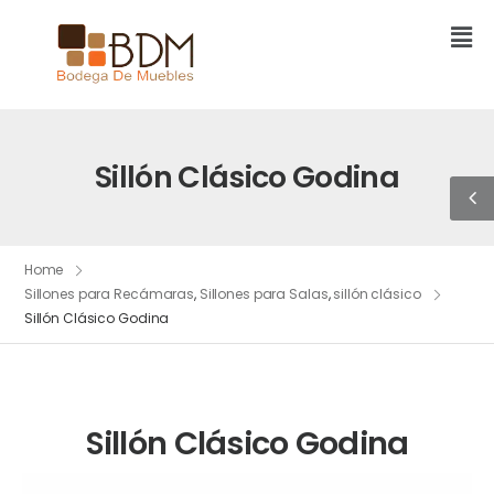
Sillón Clásico Godina
Home
Sillones para Recámaras
,
Sillones para Salas
,
sillón clásico
Sillón Clásico Godina
Sillón Clásico Godina