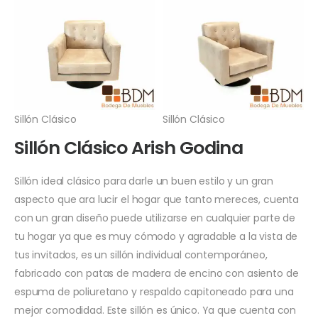
Sillón Clásico
Sillón Clásico
Sillón Clásico Arish Godina
Sillón ideal clásico para darle un buen estilo y un gran
aspecto que ara lucir el hogar que tanto mereces, cuenta
con un gran diseño puede utilizarse en cualquier parte de
tu hogar ya que es muy cómodo y agradable a la vista de
tus invitados, es un sillón individual contemporáneo,
fabricado con patas de madera de encino con asiento de
espuma de poliuretano y respaldo capitoneado para una
mejor comodidad. Este sillón es único. Ya que cuenta con