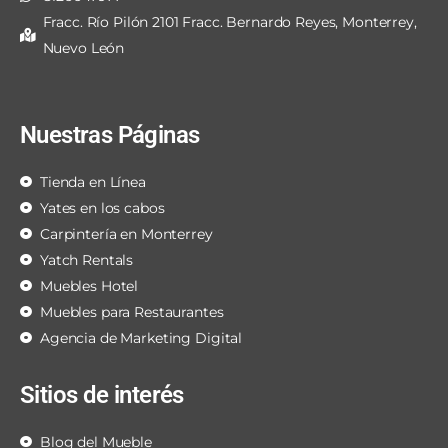
Fracc. Río Pilón 2101 Fracc. Bernardo Reyes, Monterrey,
Nuevo León
Nuestras Páginas
Tienda en Línea
Yates en los cabos
Carpintería en Monterrey
Yatch Rentals
Muebles Hotel
Muebles para Restaurantes
Agencia de Marketing Digital
Sitios de interés
Blog del Mueble