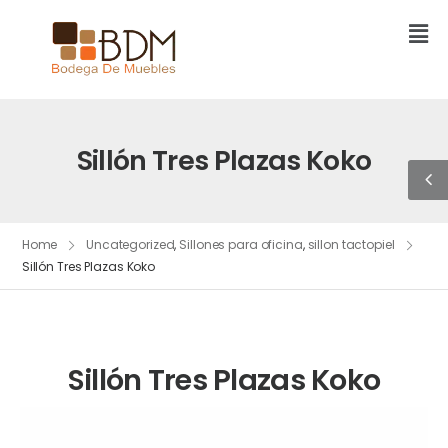
Sillón Tres Plazas Koko
Home
Uncategorized
,
Sillones para oficina
,
sillon tactopiel
Sillón Tres Plazas Koko
Sillón Tres Plazas Koko