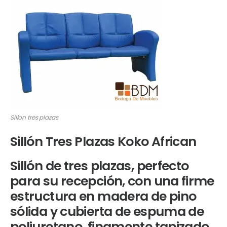
Sillon tres plazas
Sillón Tres Plazas Koko African
Sillón de tres plazas, perfecto
para su recepción, con una firme
estructura en madera de pino
sólida y cubierta de espuma de
poliuretano, finamente tapizado