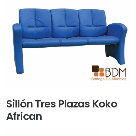
Sillón Tres Plazas Koko
African