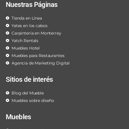
Nuestras Páginas
Tienda en Línea
Yates en los cabos
Carpintería en Monterrey
Yatch Rentals
Muebles Hotel
Muebles para Restaurantes
Agencia de Marketing Digital
Sitios de interés
Blog del Mueble
Muebles sobre diseño
Muebles