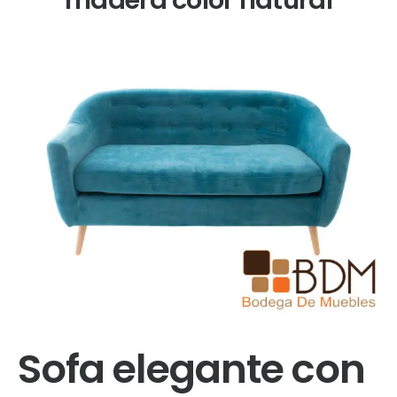
Sofa elegante con