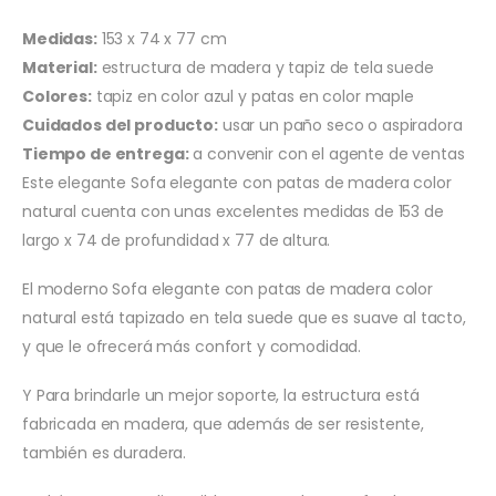
Medidas:
153 x 74 x 77 cm
Material:
estructura de madera y tapiz de tela suede
Colores:
tapiz en color azul y patas en color maple
Cuidados del producto:
usar un paño seco o aspiradora
Tiempo de entrega:
a convenir con el agente de ventas
Este elegante Sofa elegante con patas de madera color
natural cuenta con unas excelentes medidas de 153 de
largo x 74 de profundidad x 77 de altura.
El moderno Sofa elegante con patas de madera color
natural está tapizado en tela suede que es suave al tacto,
y que le ofrecerá más confort y comodidad.
Y Para brindarle un mejor soporte, la estructura está
fabricada en madera, que además de ser resistente,
también es duradera.