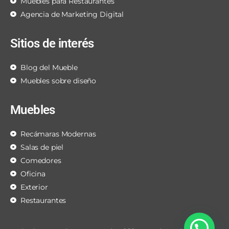
Muebles para Restaurantes
Agencia de Marketing Digital
Sitios de interés
Blog del Mueble
Muebles sobre diseño
Muebles
Recámaras Modernas
Salas de piel
Comedores
Oficina
Exterior
Restaurantes