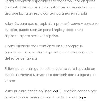
Podrá encontrar disponible este moderno Sofa elegante
con patas de madera color natural en un vibrante color
azul que lucirá un estilo contemporáneo en su sala.
Además, para que su tapiz siempre esté suave y conserve
su color, puede usar un paño limpio y seco o una
aspiradora para remover el polvo.
Y para brindarle más confianza en su compra, le
ofrecemos una excelente garantía de 6 meses contra
defectos de fábrica.
El tiempo de entrega de este elegante sofá tapizado en
suede Terranova Denver es a convenir con su agente de
ventas.
Visita nuestra tienda en línea,
aquí
. También conoce más
productos que tenemos para tu sala, haz clic
aquí
.