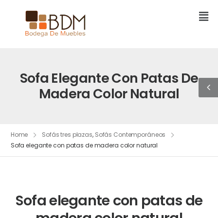
Sofa Elegante Con Patas De
Madera Color Natural
Home
Sofás tres plazas
,
Sofás Contemporáneos
Sofa elegante con patas de madera color natural
Sofa elegante con patas de
madera color natural