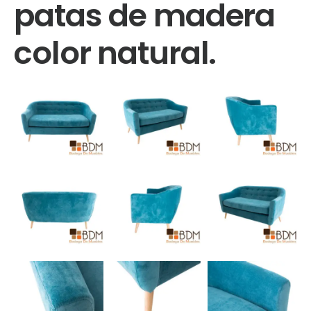
patas de madera
color natural.