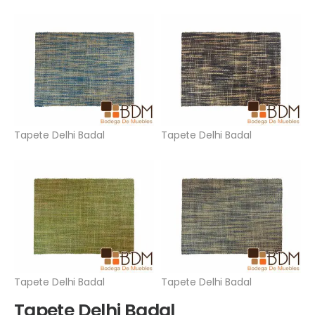
Tapete Delhi Badal
Tapete Delhi Badal
Tapete Delhi Badal
Tapete Delhi Badal
Tapete Delhi Badal