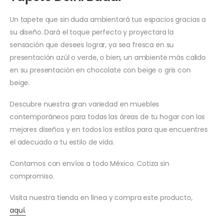
Un tapete que sin duda ambientará tus espacios gracias a
su diseño. Dará el toque perfecto y proyectara la
sensación que desees lograr, ya sea fresca en su
presentación azúl o verde, o bien, un ambiente más calido
en su presentación en chocolate con beige o gris con
beige.
Descubre nuestra gran variedad en muebles
contemporáneos para todas las áreas de tu hogar con los
mejores diseños y en todos los estilos para que encuentres
el adecuado a tu estilo de vida.
Contamos con envíos a todo México. Cotiza sin
compromiso.
Visita nuestra tienda en línea y compra este producto,
aquí.