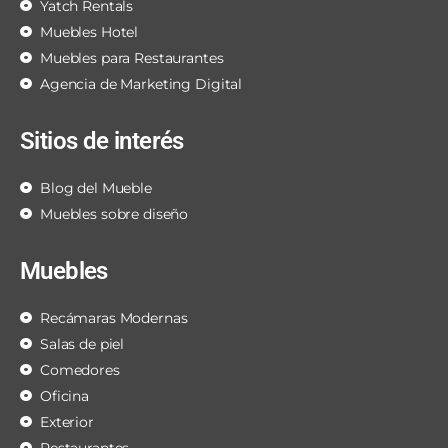
Yatch Rentals
Muebles Hotel
Muebles para Restaurantes
Agencia de Marketing Digital
Sitios de interés
Blog del Mueble
Muebles sobre diseño
Muebles
Recámaras Modernas
Salas de piel
Comedores
Oficina
Exterior