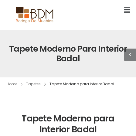
Tapete Moderno Para Interior
Badal
Home
Tapetes
Tapete Moderno para Interior Badal
Tapete Moderno para
Interior Badal