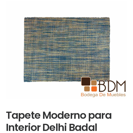
Tapete Moderno para
Interior Delhi Badal