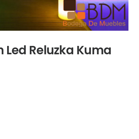
on Led Reluzka Kuma