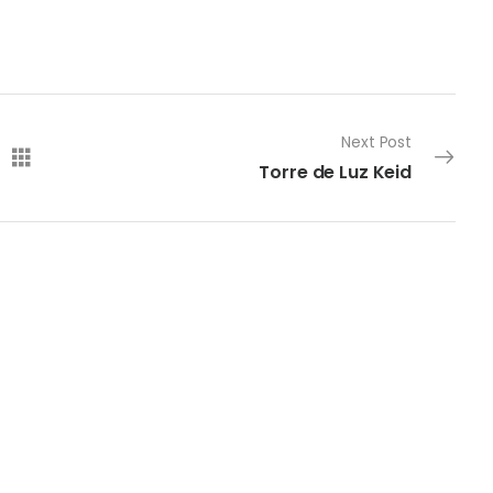
Next Post
Torre de Luz Keid