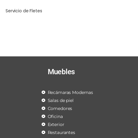
Servicio de Fletes
Muebles
Recámaras Modernas
Salas de piel
Comedores
Oficina
Exterior
Restaurantes