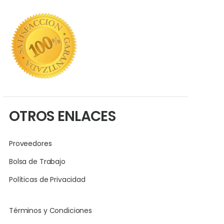
OTROS ENLACES
Proveedores
Bolsa de Trabajo
Políticas de Privacidad
Términos y Condiciones