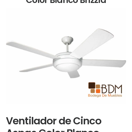
Ventilador de Cinco