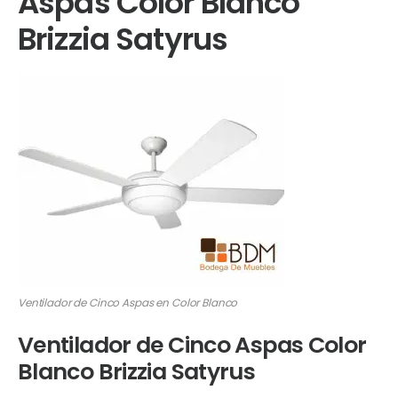
Aspas Color Blanco
Brizzia Satyrus
Ventilador de Cinco Aspas en Color Blanco
Ventilador de Cinco Aspas Color
Blanco Brizzia Satyrus