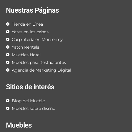
Nuestras Páginas
Tienda en Línea
Yates en los cabos
Carpintería en Monterrey
Yatch Rentals
Muebles Hotel
Muebles para Restaurantes
Agencia de Marketing Digital
Sitios de interés
Blog del Mueble
Muebles sobre diseño
Muebles