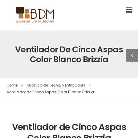
Ventilador De Cinco Aspas
Color Blanco Brizzia
Home
Abanico de Techo
,
Ventiladores
Ventilador de Cinco Aspas Color Blanco Brizzia
Ventilador de Cinco Aspas
Color Blanco Brizzia