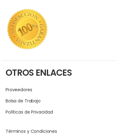
OTROS ENLACES
Proveedores
Bolsa de Trabajo
Políticas de Privacidad
Términos y Condiciones