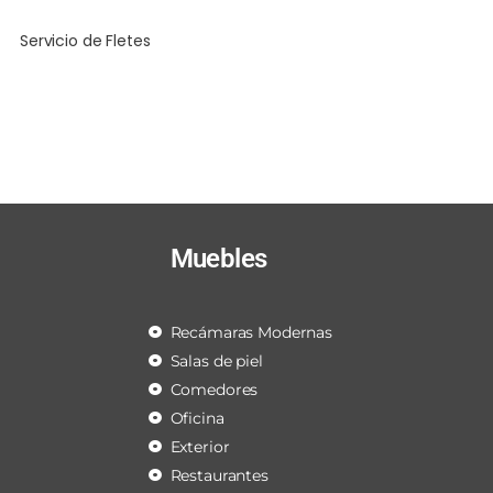
Servicio de Fletes
Muebles
Recámaras Modernas
Salas de piel
Comedores
Oficina
Exterior
Restaurantes