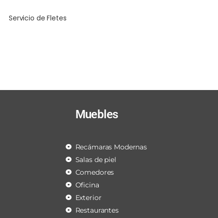
Servicio de Fletes
Muebles
Recámaras Modernas
Salas de piel
Comedores
Oficina
Exterior
Restaurantes