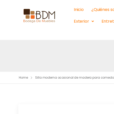
Inicio
¿Quiénes 
Exterior
Entre
Home
Silla moderna ocasional de madera para comedo