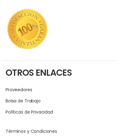
OTROS ENLACES
Proveedores
Bolsa de Trabajo
Políticas de Privacidad
Términos y Condiciones