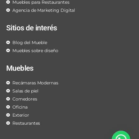
Muebles para Restaurantes
Agencia de Marketing Digital
Sitios de interés
Blog del Mueble
Muebles sobre diseño
Muebles
Recámaras Modernas
Salas de piel
Comedores
Oficina
Exterior
Restaurantes