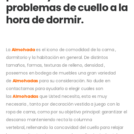
problemas de cuello a la
hora de dormir.
La
Almohada
es el icono de comodidad de la cama ,
dormitorio y la habitación en general. De distintos
tamaños, formas, texturas de relleno, densidad ,
poseemos en bodega de muebles una gran variedad
de
Almohadas
para su consideración. No dude en
contactarnos para ayudarlo a elegir cuales son
las
Almohadas
que Usted necesita, esta es muy
necesaria , tanto por decoración vestida a juego con la
ropa de cama, como por su objetivo principal: garantizar el
descanso manteniendo recta la columna
vertebral, rellenando la concavidad del cuello para relajar