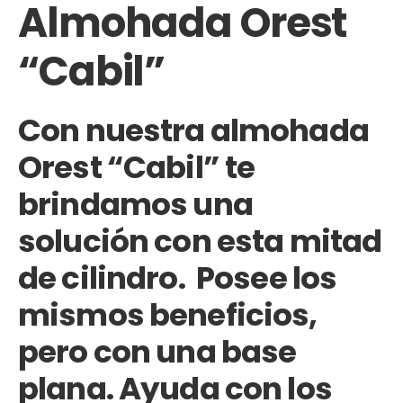
Almohada Orest
“Cabil”
Con nuestra
almohada
Orest “Cabil” te
brindamos una
solución con esta mitad
de cilindro. Posee los
mismos beneficios,
pero con una base
plana. Ayuda con los