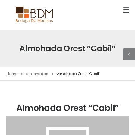
Almohada Orest “Cabil”
Home
almohadas
Almohada Orest “Cabil”
Almohada Orest “Cabil”