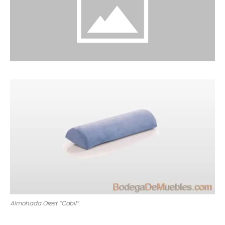
Almohada Orest “Cabil”