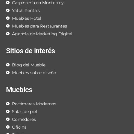
Carpintería en Monterrey
Yatch Rentals
Muebles Hotel
Muebles para Restaurantes
Agencia de Marketing Digital
Sitios de interés
Blog del Mueble
Muebles sobre diseño
Muebles
Recámaras Modernas
Salas de piel
Comedores
Oficina