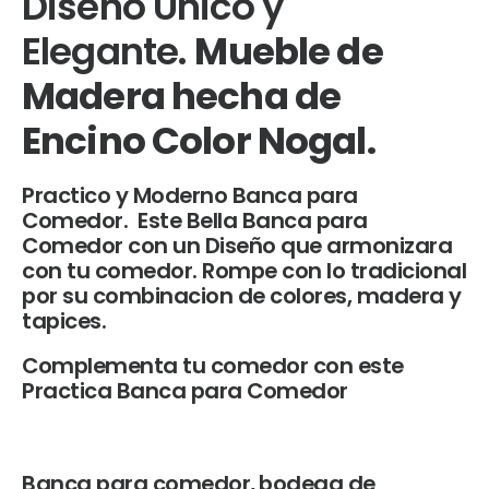
Diseño Unico y
Elegante.
Mueble de
Madera hecha de
Encino Color Nogal.
Practico y Moderno Banca para
Comedor. Este Bella Banca para
Comedor con un Diseño que armonizara
con tu comedor. Rompe con lo tradicional
por su combinacion de colores, madera y
tapices.
Complementa tu comedor con este
Practica Banca para Comedor
Banca para comedor
,
bodega de