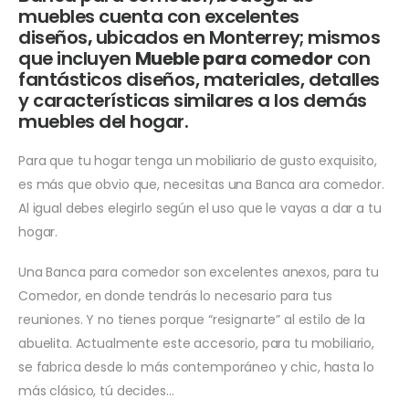
muebles cuenta con excelentes
diseños
,
ubicados en Monterrey; mismos
que incluyen
Mueble para comedor
con
fantásticos diseños, materiales, detalles
y características similares a los demás
muebles del hogar.
Para que tu hogar tenga un mobiliario de gusto exquisito,
es más que obvio que, necesitas una Banca ara comedor.
Al igual debes elegirlo según el uso que le vayas a dar a tu
hogar.
Una Banca para comedor son excelentes anexos, para tu
Comedor, en donde tendrás lo necesario para tus
reuniones. Y no tienes porque “resignarte” al estilo de la
abuelita. Actualmente este accesorio, para tu mobiliario,
se fabrica desde lo más contemporáneo y chic, hasta lo
más clásico, tú decides…