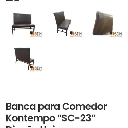
Banca para Comedor
Kontempo “SC-23”