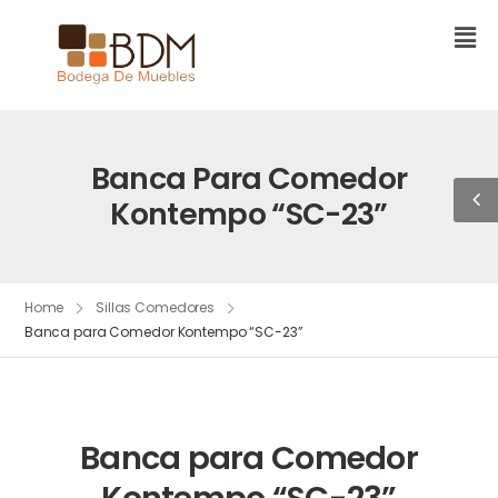
Banca Para Comedor
Kontempo “SC-23”
Home
Sillas Comedores
Banca para Comedor Kontempo “SC-23”
Banca para Comedor
Kontempo “SC-23”