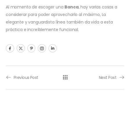
Al momento de escoger una
Banca
, hay varias cosas a
considerar para poder aprovecharlo al máximo, La
elegante y vanguardista línea también da vida a esta
práctica e increíblemente funcional.
Previous Post
Next Post