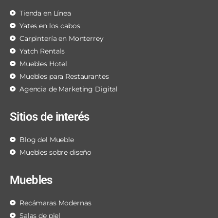
Tienda en Línea
Yates en los cabos
Carpintería en Monterrey
Yatch Rentals
Muebles Hotel
Muebles para Restaurantes
Agencia de Marketing Digital
Sitios de interés
Blog del Mueble
Muebles sobre diseño
Muebles
Recámaras Modernas
Salas de piel