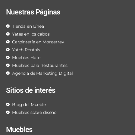
Nuestras Páginas
Tienda en Línea
Yates en los cabos
Carpintería en Monterrey
Yatch Rentals
Muebles Hotel
Muebles para Restaurantes
Agencia de Marketing Digital
Sitios de interés
Blog del Mueble
Muebles sobre diseño
Muebles