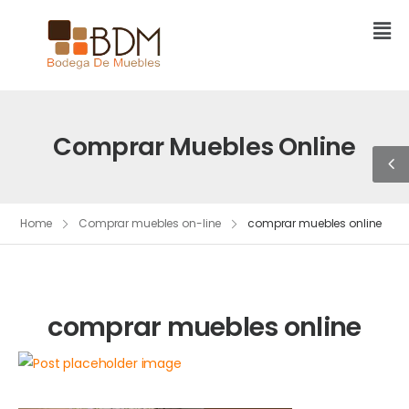
Comprar Muebles Online
Home
Comprar muebles on-line
comprar muebles online
comprar muebles online