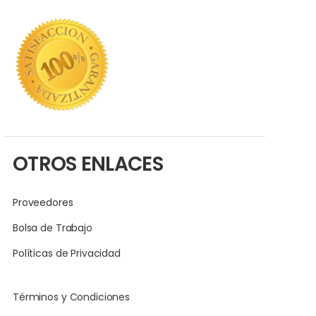
OTROS ENLACES
Proveedores
Bolsa de Trabajo
Políticas de Privacidad
Términos y Condiciones