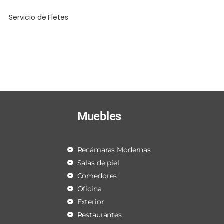
Servicio de Fletes
Muebles
Recámaras Modernas
Salas de piel
Comedores
Oficina
Exterior
Restaurantes