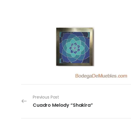
Previous Post
Cuadro Melody “Shakira”