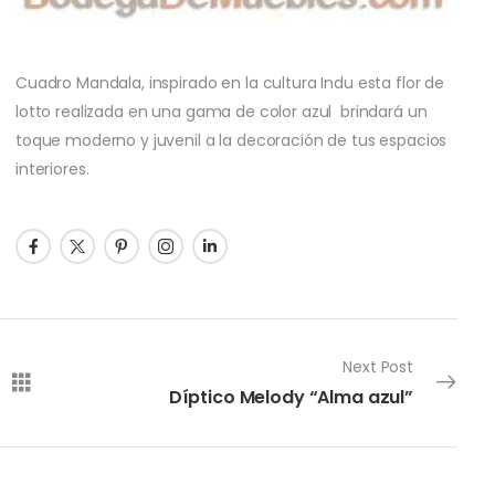
Cuadro Mandala, inspirado en la cultura Indu esta flor de
lotto realizada en una gama de color azul brindará un
toque moderno y juvenil a la decoración de tus espacios
interiores.
Next Post
Díptico Melody “Alma azul”