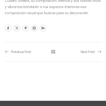
Cuadro Shakira, su composición oriental y sus colores vivos
y vibrantes brindarán a sus espacios interiores esa
composición visual que buscas para su decoración.
Previous Post
Next Post