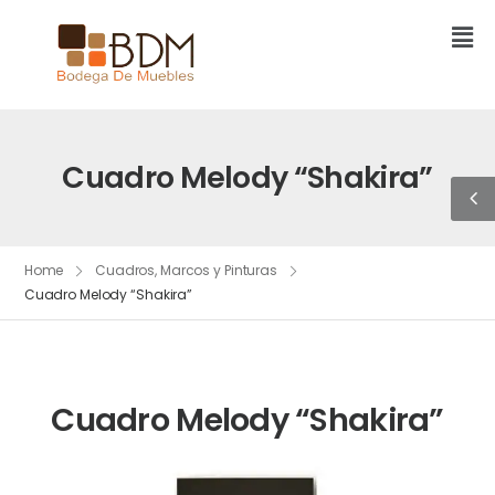
Cuadro Melody “Shakira”
Home
Cuadros, Marcos y Pinturas
Cuadro Melody “Shakira”
Cuadro Melody “Shakira”