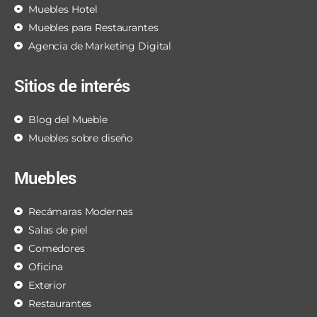
Muebles Hotel
Muebles para Restaurantes
Agencia de Marketing Digital
Sitios de interés
Blog del Mueble
Muebles sobre diseño
Muebles
Recámaras Modernas
Salas de piel
Comedores
Oficina
Exterior
Restaurantes