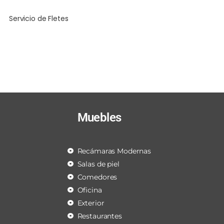
Servicio de Fletes
Muebles
Recámaras Modernas
Salas de piel
Comedores
Oficina
Exterior
Restaurantes