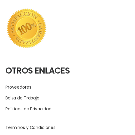
OTROS ENLACES
Proveedores
Bolsa de Trabajo
Políticas de Privacidad
Términos y Condiciones