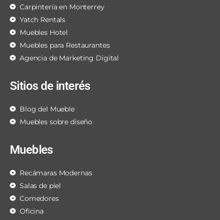
Carpintería en Monterrey
Yatch Rentals
Muebles Hotel
Muebles para Restaurantes
Agencia de Marketing Digital
Sitios de interés
Blog del Mueble
Muebles sobre diseño
Muebles
Recámaras Modernas
Salas de piel
Comedores
Oficina