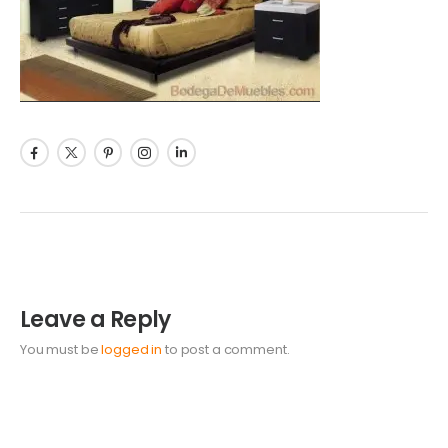
Leave a Reply
You must be
logged in
to post a comment.