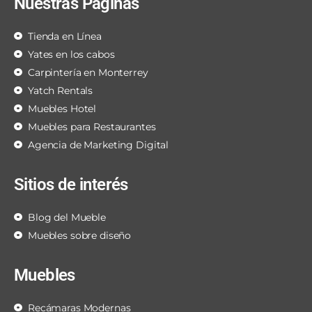
Nuestras Páginas
Tienda en Línea
Yates en los cabos
Carpintería en Monterrey
Yatch Rentals
Muebles Hotel
Muebles para Restaurantes
Agencia de Marketing Digital
Sitios de interés
Blog del Mueble
Muebles sobre diseño
Muebles
Recámaras Modernas