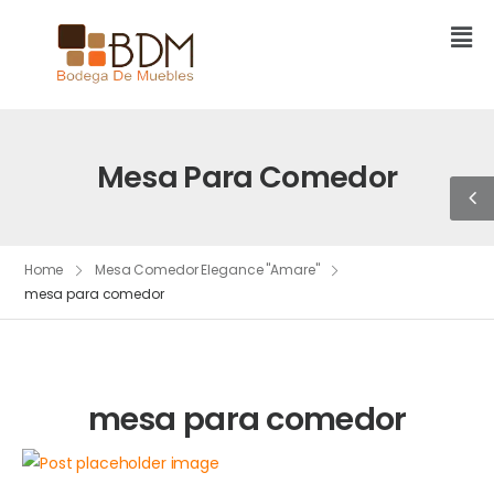
Mesa Para Comedor
Home
Mesa Comedor Elegance "Amare"
mesa para comedor
mesa para comedor