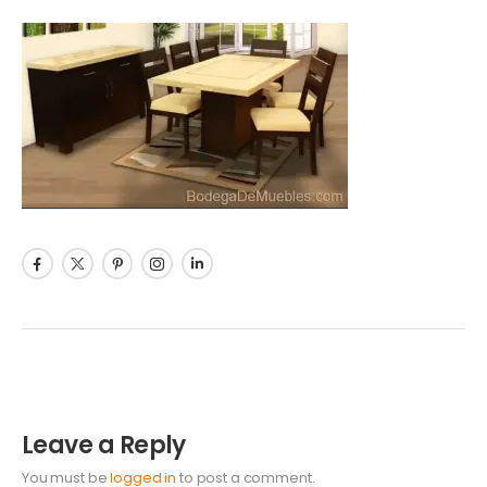
Leave a Reply
You must be
logged in
to post a comment.