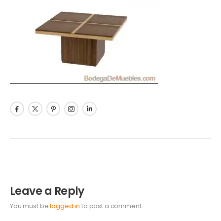
Leave a Reply
You must be
logged in
to post a comment.