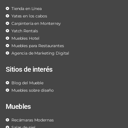
Tienda en Línea
Yates en los cabos
Carpintería en Monterrey
Yatch Rentals
Muebles Hotel
Muebles para Restaurantes
Agencia de Marketing Digital
Sitios de interés
Blog del Mueble
Muebles sobre diseño
Muebles
Recámaras Modernas
Salas de piel