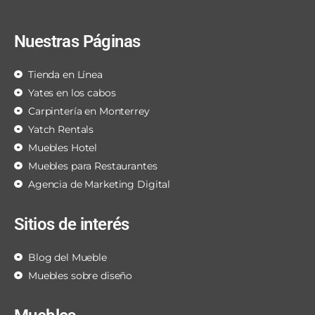
Nuestras Páginas
Tienda en Línea
Yates en los cabos
Carpintería en Monterrey
Yatch Rentals
Muebles Hotel
Muebles para Restaurantes
Agencia de Marketing Digital
Sitios de interés
Blog del Mueble
Muebles sobre diseño