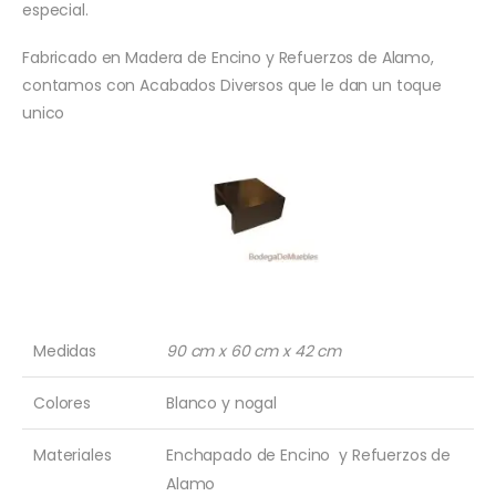
especial.
Fabricado en Madera de Encino y Refuerzos de Alamo,
contamos con Acabados Diversos que le dan un toque
unico
Medidas
90 cm x 60 cm x 42 cm
Colores
Blanco y nogal
Materiales
Enchapado de Encino y Refuerzos de
Alamo