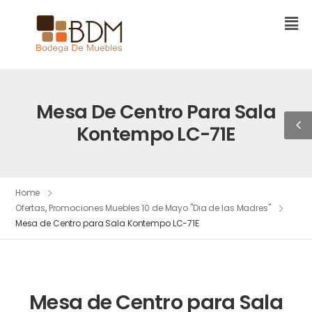
Mesa De Centro Para Sala
Kontempo LC-71E
Home
Ofertas
,
Promociones Muebles 10 de Mayo "Dia de las Madres"
Mesa de Centro para Sala Kontempo LC-71E
Mesa de Centro para Sala