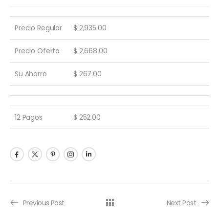
Precio Regular
$ 2,935.00
Precio Oferta
$ 2,668.00
Su Ahorro
$ 267.00
12 Pagos
$ 252.00
Previous Post
Next Post