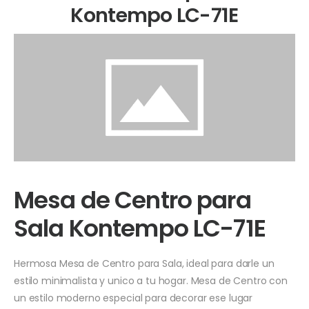
Kontempo LC-71E
Mesa de Centro para
Sala Kontempo LC-71E
Hermosa Mesa de Centro para Sala, ideal para darle un
estilo minimalista y unico a tu hogar. Mesa de Centro con
un estilo moderno
especial para decorar ese lugar