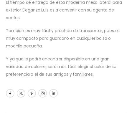
El tiempo de entrega de esta moderna mesa lateral para
exterior Eleganza Luis es a convenir con su agente de
ventas.
También es muy fácil y práctico de transportar, pues es
muy compacto para guardarlo en cualquier bolsa o
mochila pequeña.
Y ya que lo podrá encontrar disponible en una gran
variedad de colores, será más fácil elegir el color de su
preferencia o el de sus amigos y familiares.