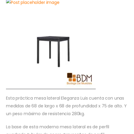
Esta práctica mesa lateral Eleganza Luis cuenta con unas
medidas de 68 de largo x 68 de profundidad x 75 de alto. Y
un peso máximo de resistencia 280kg.
La base de esta moderna mesa lateral es de perfil