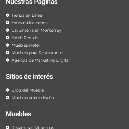
Nuestras Páginas
Tienda en Línea
Yates en los cabos
Carpintería en Monterrey
Yatch Rentals
Muebles Hotel
Muebles para Restaurantes
Agencia de Marketing Digital
Sitios de interés
Blog del Mueble
Muebles sobre diseño
Muebles
Recámaras Modernas