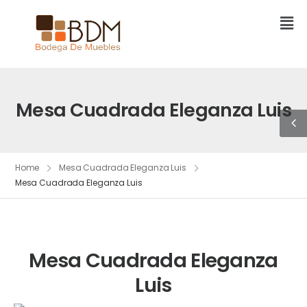
Mesa Cuadrada Eleganza Luis
Home
Mesa Cuadrada Eleganza Luis
Mesa Cuadrada Eleganza Luis
Mesa Cuadrada Eleganza
Luis