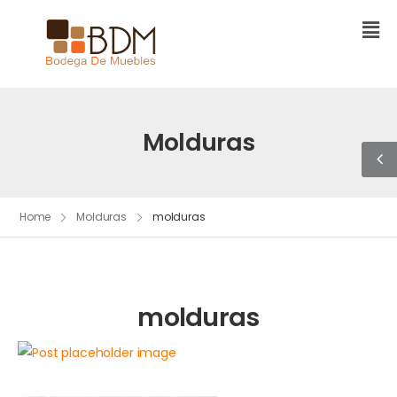
Molduras
Home
Molduras
molduras
molduras