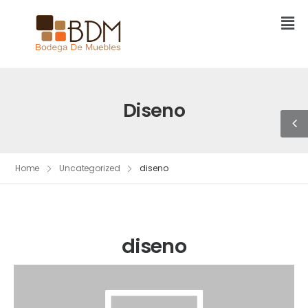
Diseno
Home
Uncategorized
diseno
diseno