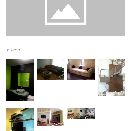
diseno