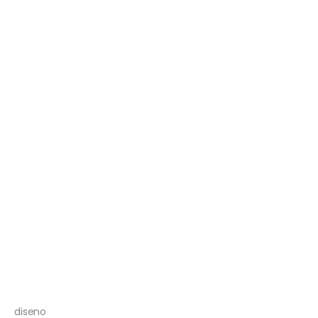
diseno