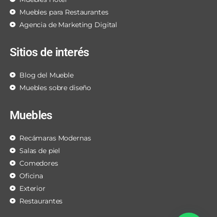
Muebles para Restaurantes
Agencia de Marketing Digital
Sitios de interés
Blog del Mueble
Muebles sobre diseño
Muebles
Recámaras Modernas
Salas de piel
Comedores
Oficina
Exterior
Restaurantes