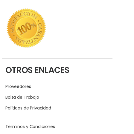
OTROS ENLACES
Proveedores
Bolsa de Trabajo
Políticas de Privacidad
Términos y Condiciones