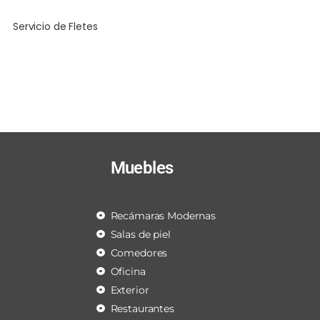
Servicio de Fletes
Muebles
Recámaras Modernas
Salas de piel
Comedores
Oficina
Exterior
Restaurantes