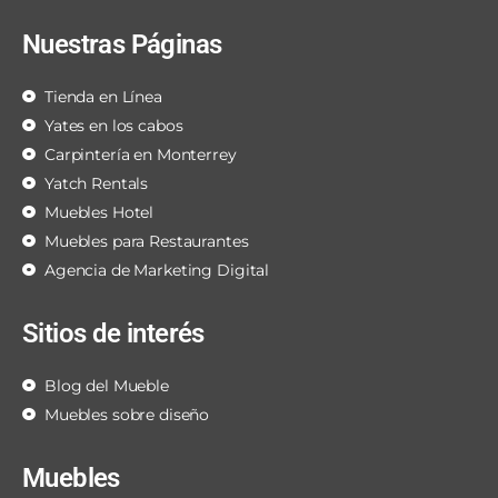
Nuestras Páginas
Tienda en Línea
Yates en los cabos
Carpintería en Monterrey
Yatch Rentals
Muebles Hotel
Muebles para Restaurantes
Agencia de Marketing Digital
Sitios de interés
Blog del Mueble
Muebles sobre diseño
Muebles