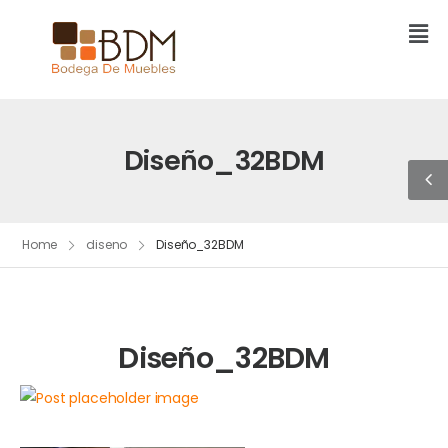
Diseño_32BDM
Home
diseno
Diseño_32BDM
Diseño_32BDM