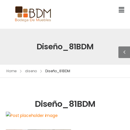
Diseño_81BDM
Home
diseno
Diseño_81BDM
Diseño_81BDM