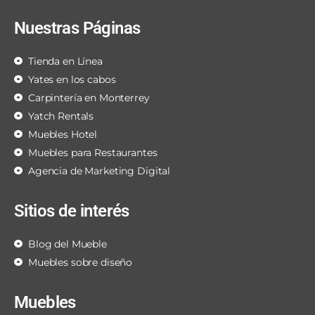
Nuestras Páginas
Tienda en Línea
Yates en los cabos
Carpintería en Monterrey
Yatch Rentals
Muebles Hotel
Muebles para Restaurantes
Agencia de Marketing Digital
Sitios de interés
Blog del Mueble
Muebles sobre diseño
Muebles