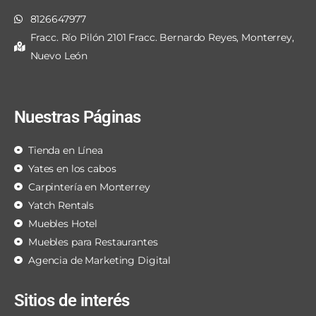
8126647977
Fracc. Río Pilón 2101 Fracc. Bernardo Reyes, Monterrey,
Nuevo León
Nuestras Páginas
Tienda en Línea
Yates en los cabos
Carpintería en Monterrey
Yatch Rentals
Muebles Hotel
Muebles para Restaurantes
Agencia de Marketing Digital
Sitios de interés