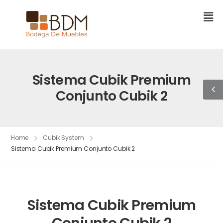
Sistema Cubik Premium
Conjunto Cubik 2
Home
Cubik System
Sistema Cubik Premium Conjunto Cubik 2
Sistema Cubik Premium
Conjunto Cubik 2