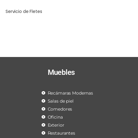
Servicio de Fletes
Muebles
Recámaras Modernas
Salas de piel
Comedores
Oficina
Exterior
Restaurantes