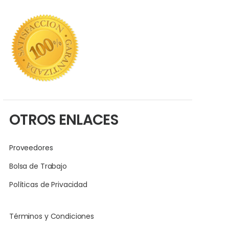
OTROS ENLACES
Proveedores
Bolsa de Trabajo
Políticas de Privacidad
Términos y Condiciones