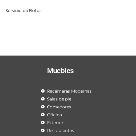
Servicio de Fletes
Muebles
Recámaras Modernas
Salas de piel
Comedores
Oficina
Exterior
Restaurantes