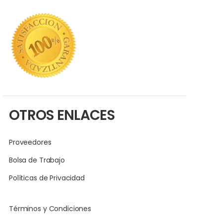
OTROS ENLACES
Proveedores
Bolsa de Trabajo
Políticas de Privacidad
Términos y Condiciones