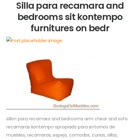
Silla para recamara and
bedrooms sit kontempo
furnitures on bedr
sillon para recamara and bedrooms arm chear and sofa
recamaras kontempo apropiada para entornos de
muebles, recamaras, espejo, comodas, cunas, sillas,