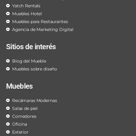
Yatch Rentals
Muebles Hotel
Muebles para Restaurantes
Agencia de Marketing Digital
Sitios de interés
Blog del Mueble
Muebles sobre diseño
Muebles
Recámaras Modernas
Salas de piel
Comedores
Oficina
Exterior