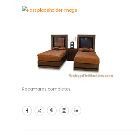
Recamaras completas