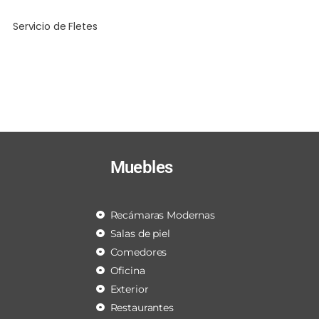
Servicio de Fletes
Muebles
Recámaras Modernas
Salas de piel
Comedores
Oficina
Exterior
Restaurantes