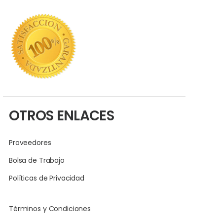
OTROS ENLACES
Proveedores
Bolsa de Trabajo
Políticas de Privacidad
Términos y Condiciones