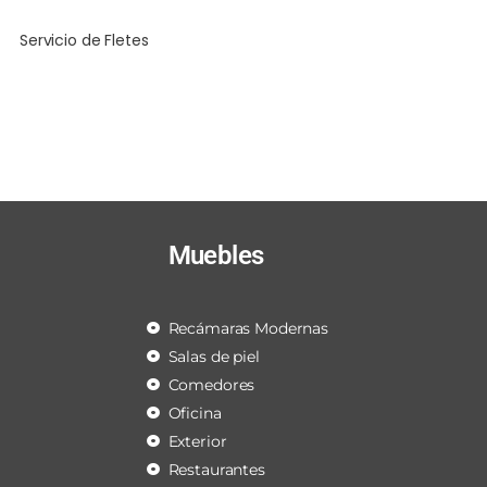
Servicio de Fletes
Muebles
Recámaras Modernas
Salas de piel
Comedores
Oficina
Exterior
Restaurantes