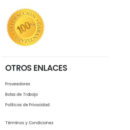
OTROS ENLACES
Proveedores
Bolsa de Trabajo
Políticas de Privacidad
Términos y Condiciones