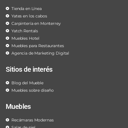
Tienda en Línea
Yates en los cabos
Carpintería en Monterrey
Yatch Rentals
Muebles Hotel
Muebles para Restaurantes
Agencia de Marketing Digital
Sitios de interés
Blog del Mueble
Muebles sobre diseño
Muebles
Recámaras Modernas
Salas de piel