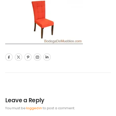
Leave a Reply
You must be
logged in
to post a comment.