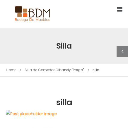
Silla
Home
Silla de Comedor Gibanely "Parga"
silla
silla