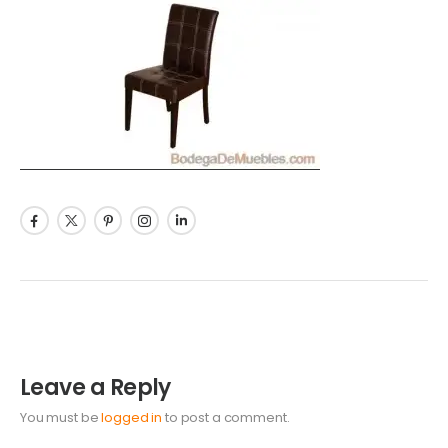
Leave a Reply
You must be
logged in
to post a comment.