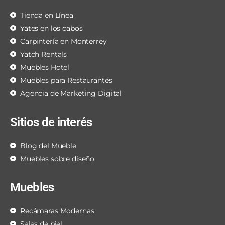
Tienda en Línea
Yates en los cabos
Carpintería en Monterrey
Yatch Rentals
Muebles Hotel
Muebles para Restaurantes
Agencia de Marketing Digital
Sitios de interés
Blog del Mueble
Muebles sobre diseño
Muebles
Recámaras Modernas
Salas de piel