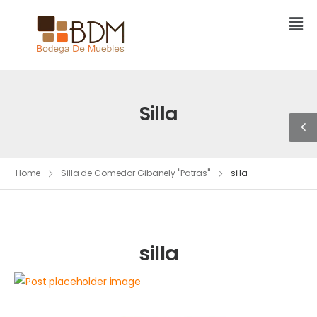
Silla
Home
Silla de Comedor Gibanely "Patras"
silla
silla