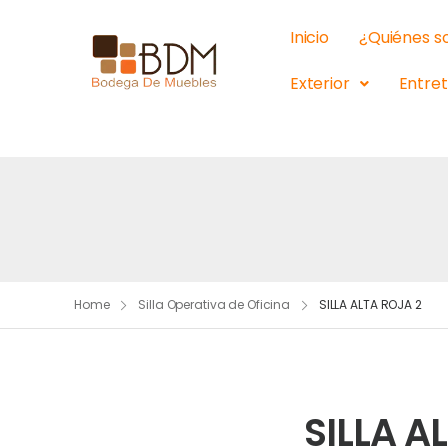
Inicio
¿Quiénes 
Exterior
Entre
Home
Silla Operativa de Oficina
SILLA ALTA ROJA 2
SILLA A