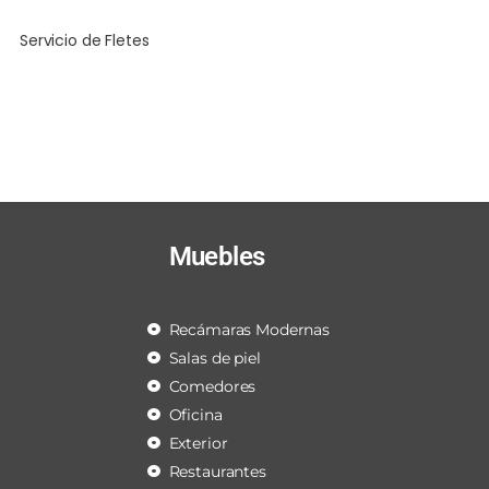
Servicio de Fletes
Muebles
Recámaras Modernas
Salas de piel
Comedores
Oficina
Exterior
Restaurantes