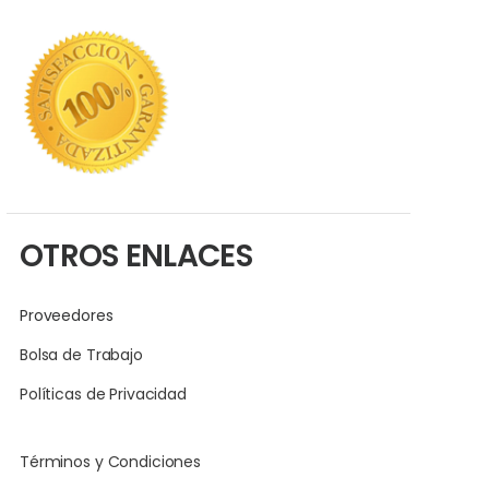
OTROS ENLACES
Proveedores
Bolsa de Trabajo
Políticas de Privacidad
Términos y Condiciones