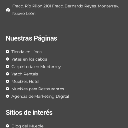
Fracc. Río Pilón 2101 Fracc. Bernardo Reyes, Monterrey,
Nuevo León
Nuestras Páginas
Tienda en Línea
Yates en los cabos
Carpintería en Monterrey
Yatch Rentals
Muebles Hotel
Muebles para Restaurantes
Agencia de Marketing Digital
Sitios de interés
Blog del Mueble