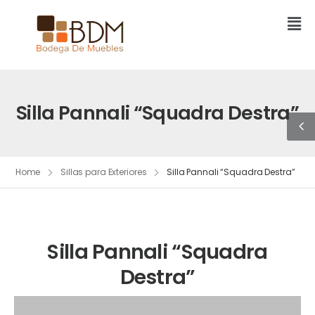
Silla Pannali “Squadra Destra”
Home
Sillas para Exteriores
Silla Pannali “Squadra Destra”
Silla Pannali “Squadra
Destra”