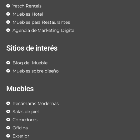
Yatch Rentals
Muebles Hotel
Muebles para Restaurantes
Agencia de Marketing Digital
Sitios de interés
Blog del Mueble
Muebles sobre diseño
Muebles
Recámaras Modernas
Salas de piel
Comedores
Oficina
Exterior