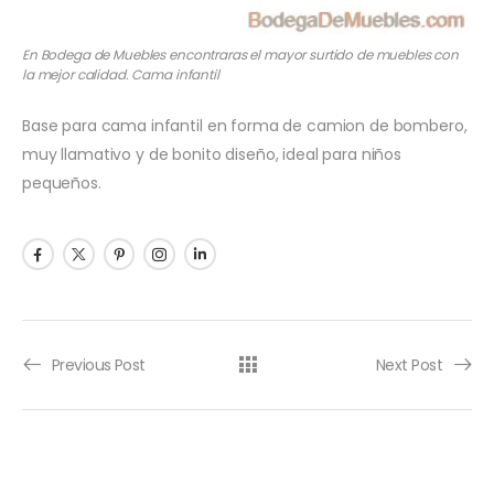
En Bodega de Muebles encontraras el mayor surtido de muebles con
la mejor calidad. Cama infantil
Base para cama infantil en forma de camion de bombero,
muy llamativo y de bonito diseño, ideal para niños
pequeños.
Previous Post
Next Post