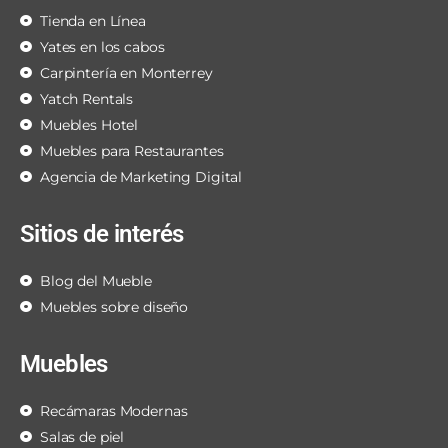
Tienda en Línea
Yates en los cabos
Carpintería en Monterrey
Yatch Rentals
Muebles Hotel
Muebles para Restaurantes
Agencia de Marketing Digital
Sitios de interés
Blog del Mueble
Muebles sobre diseño
Muebles
Recámaras Modernas
Salas de piel