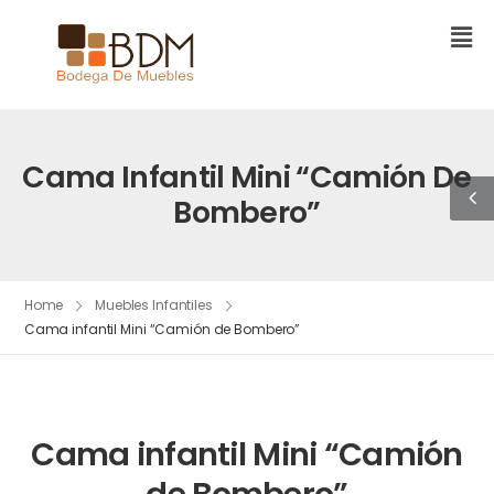
Cama Infantil Mini “Camión De
Bombero”
Home
Muebles Infantiles
Cama infantil Mini “Camión de Bombero”
Cama infantil Mini “Camión
de Bombero”