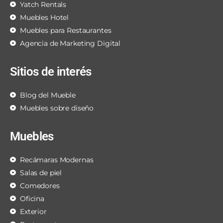
Yatch Rentals
Muebles Hotel
Muebles para Restaurantes
Agencia de Marketing Digital
Sitios de interés
Blog del Mueble
Muebles sobre diseño
Muebles
Recámaras Modernas
Salas de piel
Comedores
Oficina
Exterior