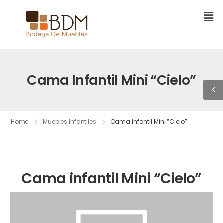
Cama Infantil Mini “Cielo”
Home
Muebles Infantiles
Cama infantil Mini “Cielo”
Cama infantil Mini “Cielo”