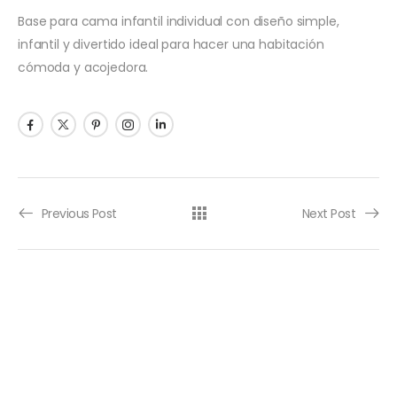
Base para cama infantil individual con diseño simple,
infantil y divertido ideal para hacer una habitación
cómoda y acojedora.
Previous Post
Next Post