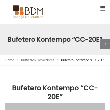
Bufetero Kontempo “CC-20E”
Home
Buffeteros Comedores
Bufetero Kontempo “CC-20E”
Bufetero Kontempo “CC-
20E”