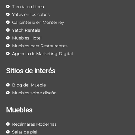
Tienda en Línea
Yates en los cabos
Carpintería en Monterrey
Yatch Rentals
Muebles Hotel
Muebles para Restaurantes
Agencia de Marketing Digital
Sitios de interés
Blog del Mueble
Muebles sobre diseño
Muebles
Recámaras Modernas
Salas de piel