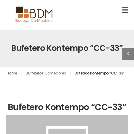
Bufetero Kontempo “CC-33”
Home
Buffeteros Comedores
Bufetero Kontempo “CC-33”
Bufetero Kontempo “CC-33”