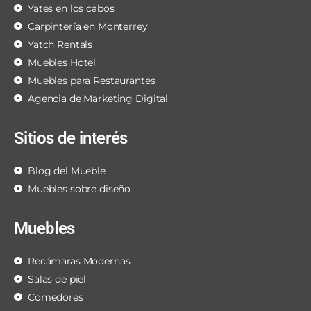
Yates en los cabos
Carpintería en Monterrey
Yatch Rentals
Muebles Hotel
Muebles para Restaurantes
Agencia de Marketing Digital
Sitios de interés
Blog del Mueble
Muebles sobre diseño
Muebles
Recámaras Modernas
Salas de piel
Comedores